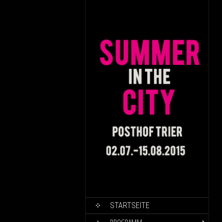
SKIP TO CONTENT
STARTSEITE