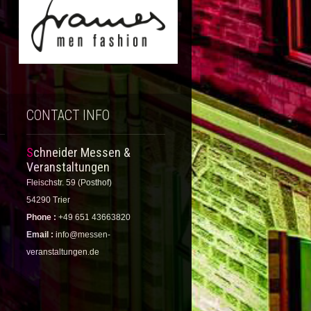
CONTACT INFO
Schneider Messen &
Veranstaltungen
Fleischstr. 59 (Posthof)
54290 Trier
Phone :
+49 651 43663820
Email :
info@messen-
veranstaltungen.de