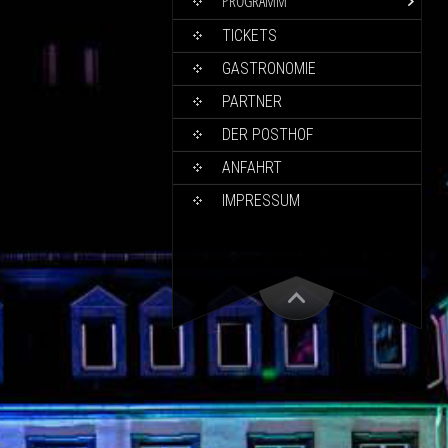
PROGRAMM
TICKETS
GASTRONOMIE
PARTNER
DER POSTHOF
ANFAHRT
IMPRESSUM