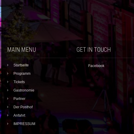
MAIN MENU
GET IN TOUCH
Startseite
Facebook
Programm
Tickets
Gastronomie
Partner
Der Posthof
Anfahrt
IMPRESSUM