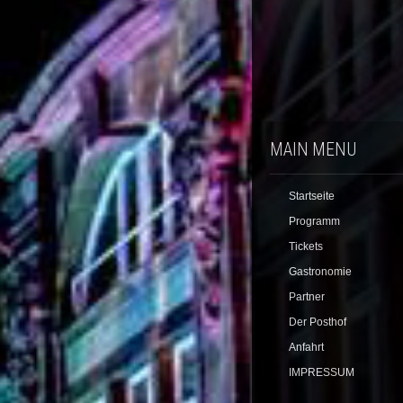
MAIN MENU
Startseite
Programm
Tickets
Gastronomie
Partner
Der Posthof
Anfahrt
IMPRESSUM