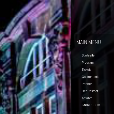
MAIN MENU
Startseite
Programm
Tickets
Gastronomie
Partner
Der Posthof
Anfahrt
IMPRESSUM