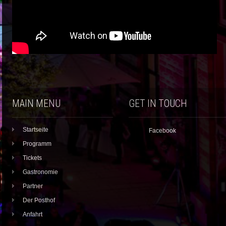
MAIN MENU
GET IN TOUCH
Startseite
Facebook
Programm
Tickets
Gastronomie
Partner
Der Posthof
Anfahrt