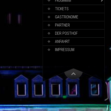
PROGRAMM
TICKETS
GASTRONOMIE
PARTNER
DER POSTHOF
ANFAHRT
IMPRESSUM