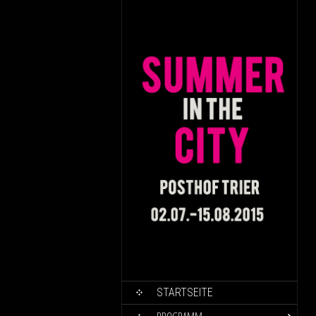
SKIP TO CONTENT
STARTSEITE